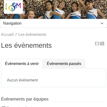
Panneau de gestion des cookies
Accueil
Les évènements
Les évènements
Évènements à venir
Évènements passés
Aucun événement
Événements par équipes