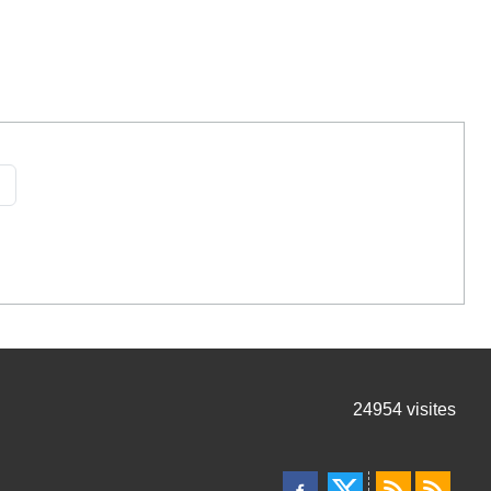
24954
visites