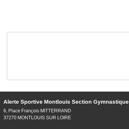
Alerte Sportive Montlouis Section Gymnastique
6, Place François MITTERRAND
37270
MONTLOUIS SUR LOIRE