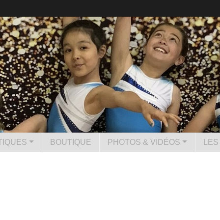
TIQUES
BOUTIQUE
PHOTOS & VIDÉOS
LES