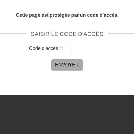
Cette page est protégée par un code d'accès.
SAISIR LE CODE D'ACCÈS
Code d'accès
*
:
ENVOYER