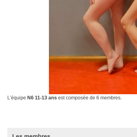
L'équipe
N6 11-13 ans
est composée de 6 membres.
Les membres