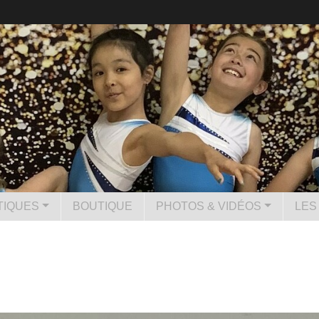
TIQUES
BOUTIQUE
PHOTOS & VIDÉOS
LES