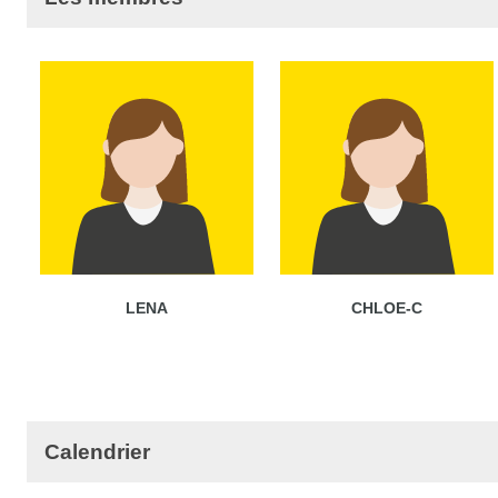
LENA
CHLOE-C
Calendrier