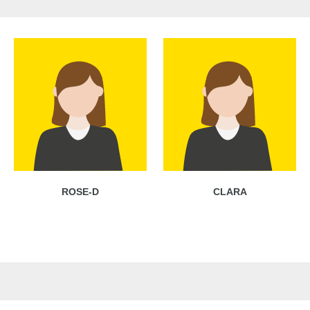
ROSE-D
CLARA