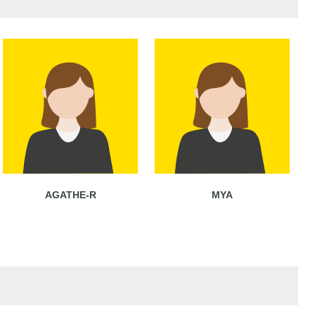
AGATHE-R
MYA