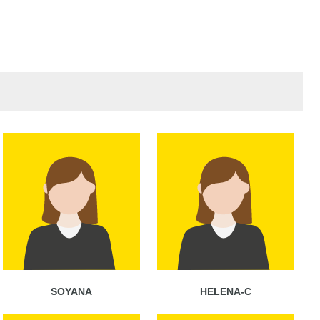
SOYANA
HELENA-C