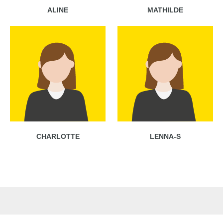
ALINE
MATHILDE
CHARLOTTE
LENNA-S