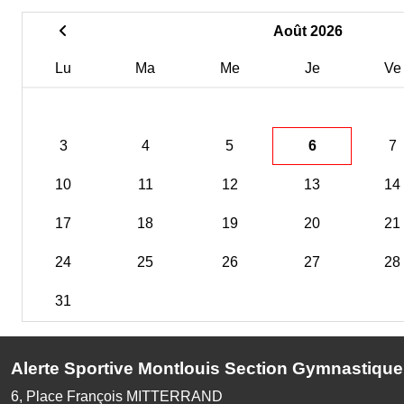
Août 2026
Lu
Ma
Me
Je
Ve
3
4
5
6
7
10
11
12
13
14
17
18
19
20
21
24
25
26
27
28
31
Alerte Sportive Montlouis Section Gymnastique
6, Place François MITTERRAND