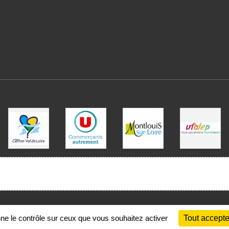
Charte cookies
Gestion des cookies
nne le contrôle sur ceux que vous souhaitez activer
Tout accepte