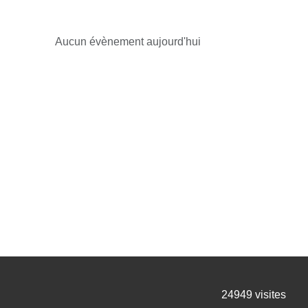
Aucun évènement aujourd'hui
24949
visites