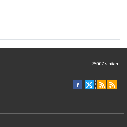
25007
visites