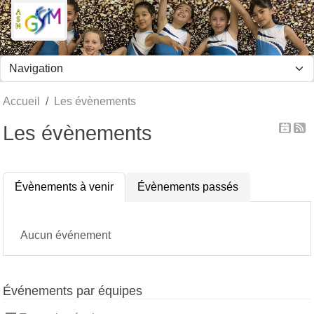
Panneau de gestion des cookies
Accueil
Les évènements
Les évènements
Évènements à venir
Évènements passés
Aucun événement
Événements par équipes