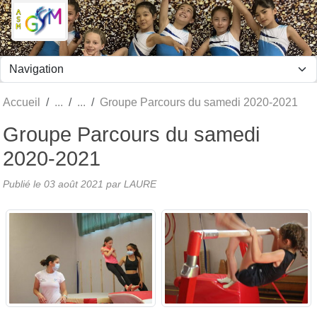
Panneau de gestion des cookies
Accueil
Groupe Parcours du samedi 2020-2021
Groupe Parcours du samedi
2020-2021
Publié le
03 août 2021
par LAURE