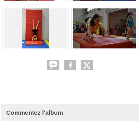
Commentez l'album