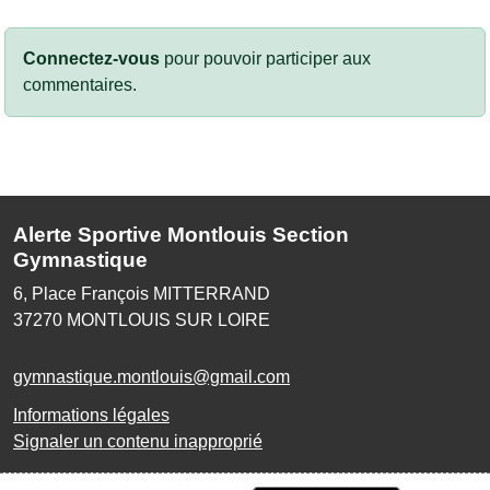
Connectez-vous
pour pouvoir participer aux
commentaires.
Alerte Sportive Montlouis Section
Gymnastique
6, Place François MITTERRAND
37270
MONTLOUIS SUR LOIRE
gymnastique.montlouis@gmail.com
Informations légales
Signaler un contenu inapproprié