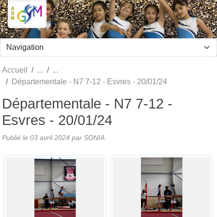
Panneau de gestion des cookies
Accueil
Départementale - N7 7-12 - Esvres - 20/01/24
Départementale - N7 7-12 -
Esvres - 20/01/24
Publié le
03 avril 2024
par SONIA