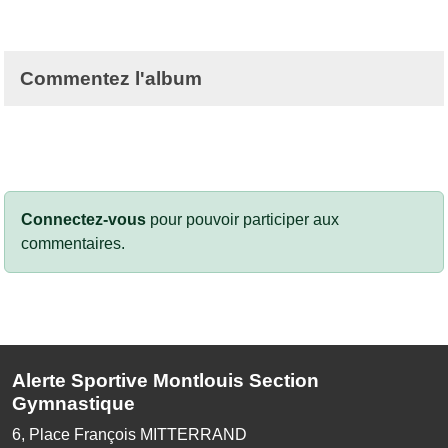
Commentez l'album
Connectez-vous
pour pouvoir participer aux
commentaires.
Alerte Sportive Montlouis Section
Gymnastique
6, Place François MITTERRAND