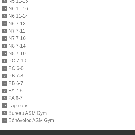
N5 11-15
N6 11-16
N6 11-14
N6 7-13
N7 7-11
N7 7-10
N8 7-14
N8 7-10
PC 7-10
PC 6-8
PB 7-8
PB 6-7
PA 7-8
PA 6-7
Lapinous
Bureau ASM Gym
Bénévoles ASM Gym