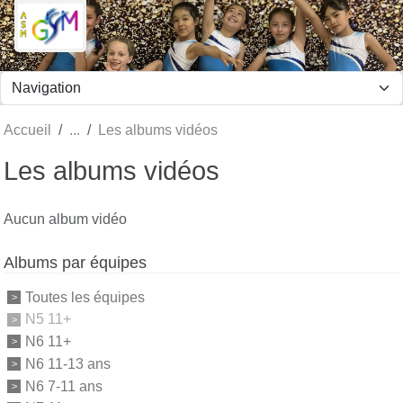
Panneau de gestion des cookies
Accueil
Les albums vidéos
Les albums vidéos
Aucun album vidéo
Albums par équipes
Toutes les équipes
N5 11+
N6 11+
N6 11-13 ans
N6 7-11 ans