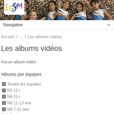
Panneau de gestion des cookies
Accueil
Les albums vidéos
Les albums vidéos
Aucun album vidéo
Albums par équipes
Toutes les équipes
N5 11+
N6 11+
N6 11-13 ans
N6 7-11 ans